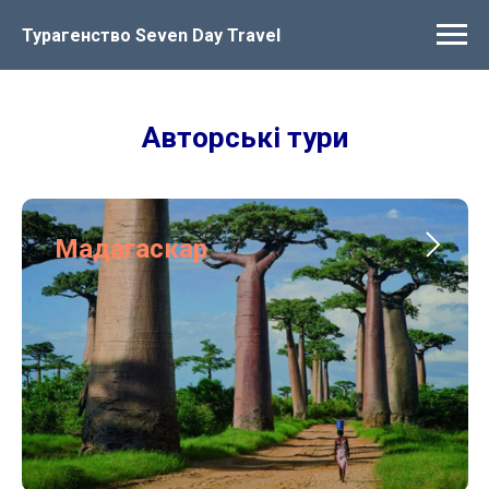
Турагенство Seven Day Travel
Авторські тури
Мадагаскар