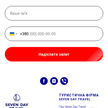
+380
Надіслати запит
ТУРИСТ
ИЧНА ФІРМА
SEVEN DAY TRAVEL
Про Seven Day Travel