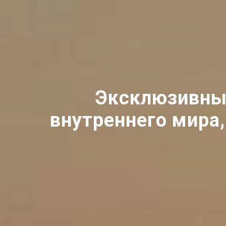
Эксклюзивный
внутреннего мира,