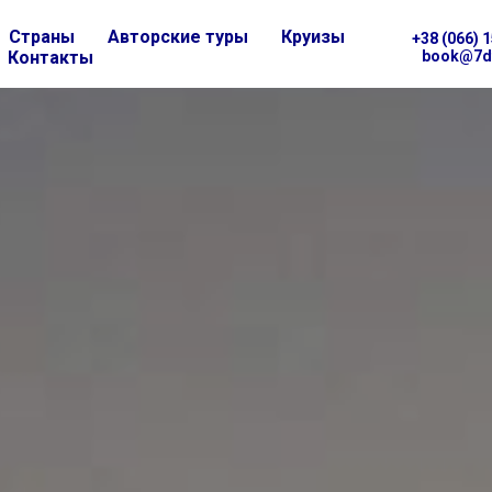
Страны
Авторские туры
Круизы
+38 (066) 
Контакты
book@7d