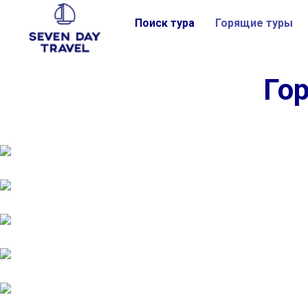
Поиск тура
Горящие туры
Гор