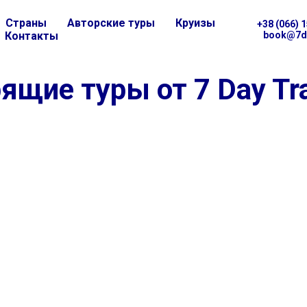
Страны
Авторские туры
Круизы
+38 (066) 
Контакты
book@7d
ящие туры от 7 Day Tr