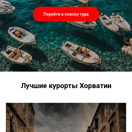
Перейти к поиску тура
Лучшие курорты Хорватии