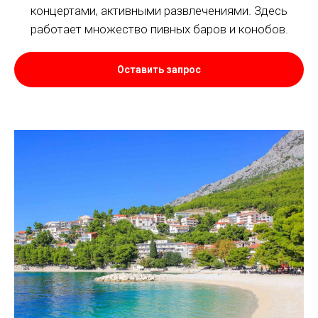
концертами, активными развлечениями. Здесь
работает множество пивных баров и конобов.
Оставить запрос