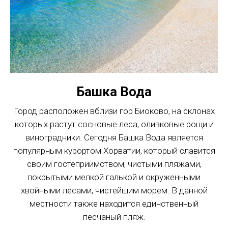
Башка Вода
Город расположен вблизи гор Биоково, на склонах
которых растут сосновые леса, оливковые рощи и
виноградники. Сегодня Башка Вода является
популярным курортом Хорватии, который славится
своим гостеприимством, чистыми пляжами,
покрытыми мелкой галькой и окруженными
хвойными лесами, чистейшим морем. В данной
местности также находится единственный
песчаный пляж.