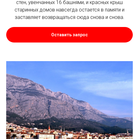
стен, увенчанных 16 башнями, и красных крыш
старинных домов навсегда остается в памяти и
заставляет возвращаться сюда снова и снова.
Оставить запрос