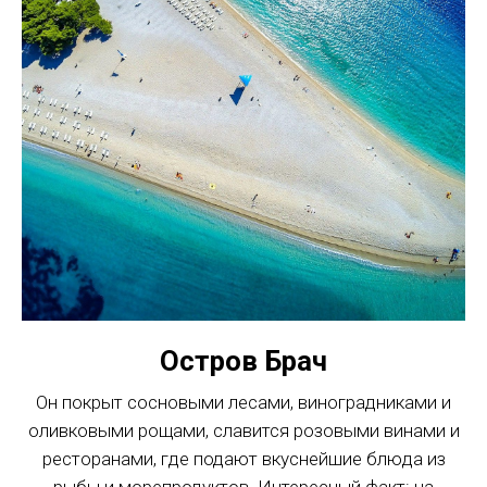
Остров Брач
Он покрыт сосновыми лесами, виноградниками и
оливковыми рощами, славится розовыми винами и
ресторанами, где подают вкуснейшие блюда из