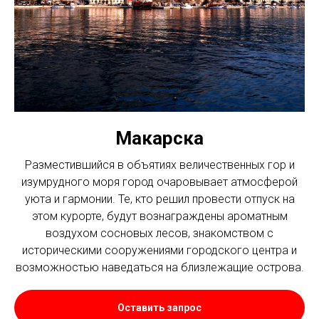
Макарска
Разместившийся в объятиях величественных гор и
изумрудного моря город очаровывает атмосферой
уюта и гармонии. Те, кто решил провести отпуск на
этом курорте, будут вознаграждены ароматным
воздухом сосновых лесов, знакомством с
историческими сооружениями городского центра и
возможностью наведаться на близлежащие острова.
Оставить запрос