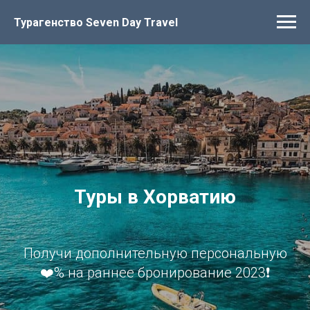
Турагенство Seven Day Travel
Туры в Хорватию
Получи дополнительную персональную
❤️% на раннее бронирование 2023❗