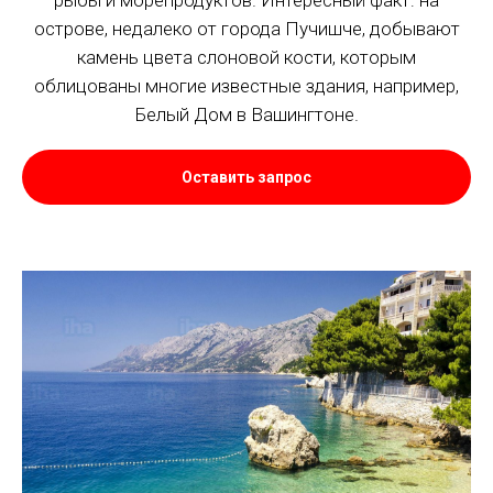
рыбы и морепродуктов. Интересный факт: на
острове, недалеко от города Пучишче, добывают
камень цвета слоновой кости, которым
облицованы многие известные здания, например,
Белый Дом в Вашингтоне.
Оставить запрос