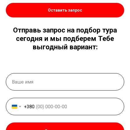
Оставить запрос
Отправь запрос на подбор тура
сегодня и мы подберем Тебе
выгодный вариант:
+380