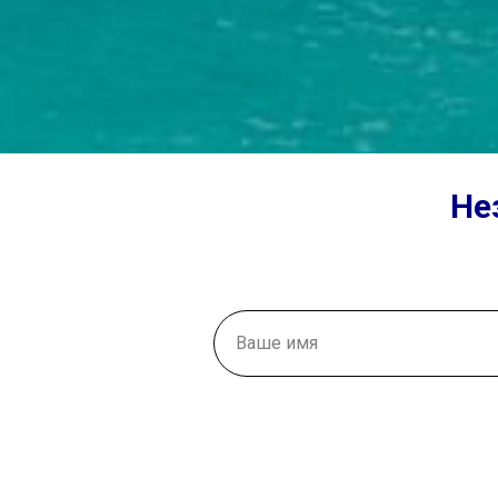
Не
Ваше имя