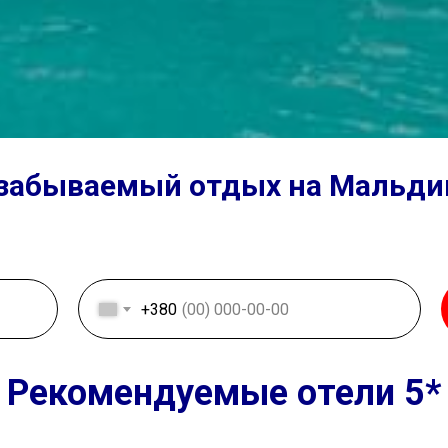
забываемый отдых на Мальди
+380
Рекомендуемые отели 5*