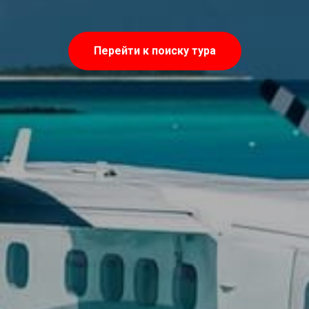
Перейти к поиску тура