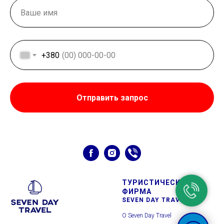
+380
Отправить запрос
ТУРИСТИЧЕСКАЯ
ФИРМА
SEVEN DAY TRAVEL⛵
О Seven Day Travel