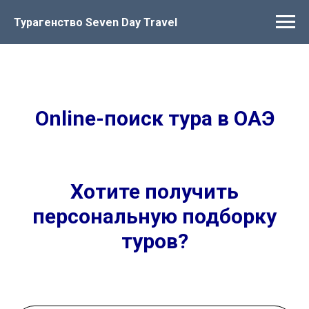
Турагенство Seven Day Travel
Online-поиск тура в ОАЭ
Хотите получить
персональную подборку
туров?